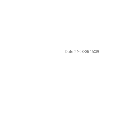
Date 24-08-06 15:39