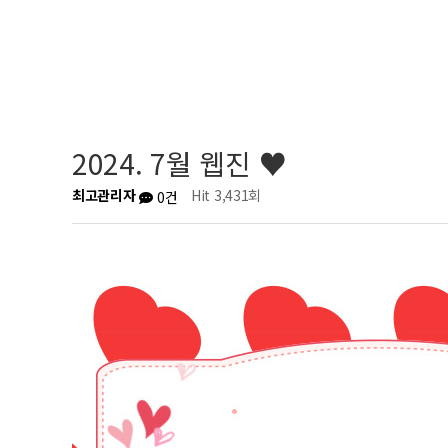
2024. 7월 웹진 ♥
최고관리자
Hit 3,431회
0건