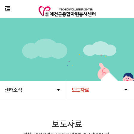
센터소식
보도자료
센터소식
보도자료