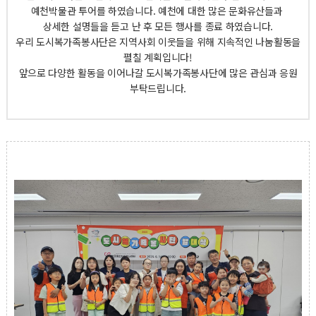
예천박물관 투어를 하였습니다. 예천에 대한 많은 문화유산들과
상세한 설명들을 듣고 난 후 모든 행사를 종료 하였습니다.
우리 도시복가족봉사단은 지역사회 이웃들을 위해 지속적인 나눔활동을
펼칠 계획입니다!
앞으로 다양한 활동을 이어나갈 도시복가족봉사단에 많은 관심과 응원
부탁드립니다.