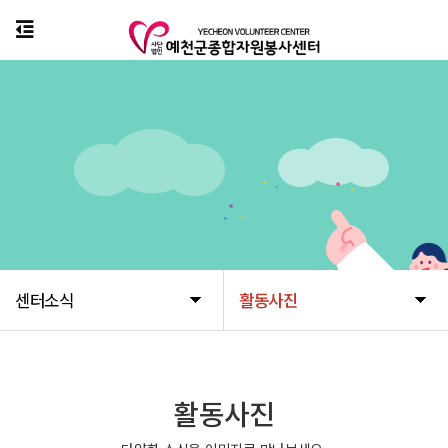
센터소식
활동사진
활동사진