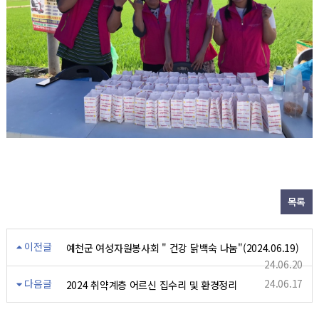
목록
이전글
예천군 여성자원봉사회 " 건강 닭백숙 나눔"(2024.06.19)
24.06.20
다음글
24.06.17
2024 취약계층 어르신 집수리 및 환경정리