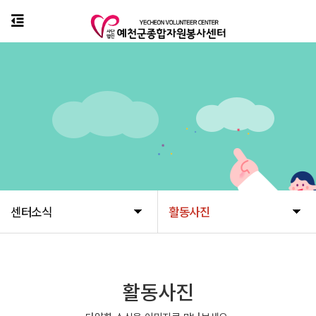
센터소식
활동사진
활동사진