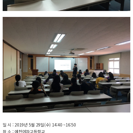
일 시 : 2019년 5월 29일(수) 14:40 ~16:50
장 소 : 예천여자고등학교