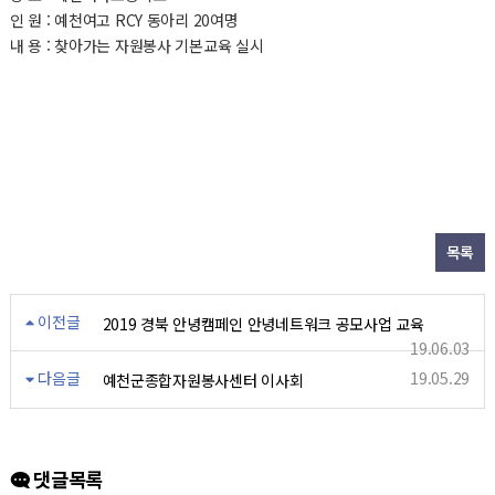
인 원 : 예천여고 RCY 동아리 20여명
내 용 : 찾아가는 자원봉사 기본교육 실시
목록
이전글
2019 경북 안녕캠페인 안녕네트워크 공모사업 교육
19.06.03
다음글
19.05.29
예천군종합자원봉사센터 이사회
댓글목록