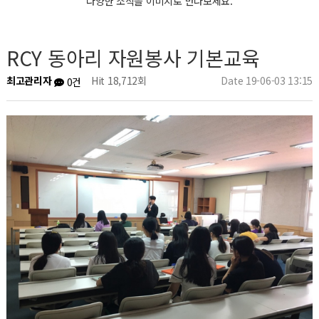
다양한 소식을 이미지로 만나보세요.
RCY 동아리 자원봉사 기본교육
최고관리자
Hit 18,712회
Date 19-06-03 13:15
0건