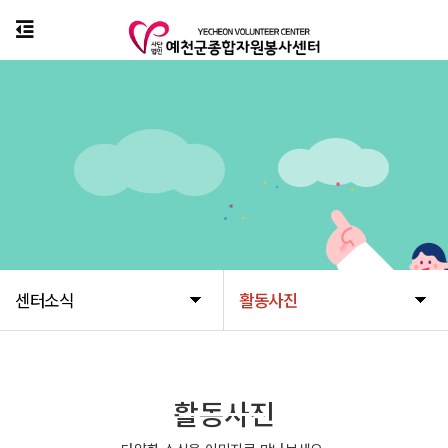
센터소식
활동사진
센터소식
활동사진